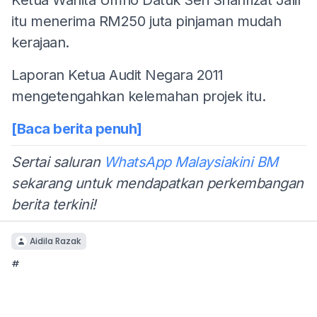
itu menerima RM250 juta pinjaman mudah
kerajaan.
Laporan Ketua Audit Negara 2011
mengetengahkan kelemahan projek itu.
[Baca berita penuh]
Sertai saluran
WhatsApp Malaysiakini BM
sekarang untuk mendapatkan perkembangan
berita terkini!
Aidila Razak
#