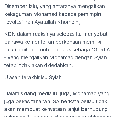
Disember lalu, yang antaranya mengaitkan
kekaguman Mohamad kepada pemimpin
revolusi Iran Ayatullah Khomeini,
KDN dalam reaksinya selepas itu menyebut
bahawa kementerian berkenaan memiliki
bukti lebih bermutu - dirujuk sebagai 'Gred A'
- yang mengaitkan Mohamad dengan Syiah
tetapi tidak akan didedahkan.
Ulasan terakhir isu Syiah
Dalam sidang media itu juga, Mohamad yang
juga bekas tahanan ISA berkata beliau tidak
akan membuat kenyataan lanjut berhubung
dakwaan itu selepas ini dan menyerahkannya