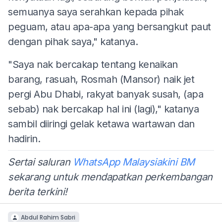
semuanya saya serahkan kepada pihak
peguam, atau apa-apa yang bersangkut paut
dengan pihak saya," katanya.
"Saya nak bercakap tentang kenaikan
barang, rasuah, Rosmah (Mansor) naik jet
pergi Abu Dhabi, rakyat banyak susah, (apa
sebab) nak bercakap hal ini (lagi)," katanya
sambil diiringi gelak ketawa wartawan dan
hadirin.
Sertai saluran
WhatsApp Malaysiakini BM
sekarang untuk mendapatkan perkembangan
berita terkini!
Abdul Rahim Sabri