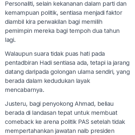
Personaliti, selain kekananan dalam parti dan
kemampuan politik, sentiasa menjadi faktor
diambil kira perwakilan bagi memilih
pemimpin mereka bagi tempoh dua tahun
lagi.
Walaupun suara tidak puas hati pada
pentadbiran Hadi sentiasa ada, tetapi ia jarang
datang daripada golongan ulama sendiri, yang
berada dalam kedudukan layak
mencabarnya.
Justeru, bagi penyokong Ahmad, beliau
berada di landasan tepat untuk membuat
comeback ke arena politik PAS setelah tidak
mempertahankan jawatan naib presiden