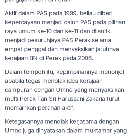
Aktif dalam PAS pada 1999, beliau diberi
kepercayaan menjadi calon PAS pada pilihan
raya umum ke-10 dan ke-11 dan dilantik
menjadi pesuruhjaya PAS Perak selama
empat penggal dan menyaksikan jatuhnya
kerajaan BN di Perak pada 2008.
Dalam tempoh itu, kepimpinannya menonjol
apabila tegas menolak idea kerajaan
campuran dengan Umno yang menyaksikan
mufti Perak Tan Sri Harussani Zakaria turut
memainkan peranan aktif.
Ketegasannya menolak kerjasama dengan
Umno juga dinyatakan dalam muktamar yang