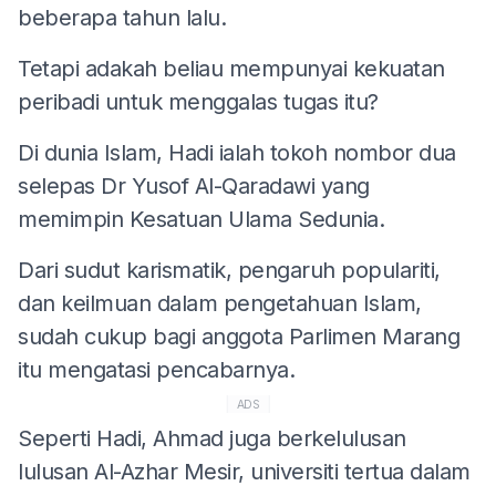
beberapa tahun lalu.
Tetapi adakah beliau mempunyai kekuatan
peribadi untuk menggalas tugas itu?
Di dunia Islam, Hadi ialah tokoh nombor dua
selepas Dr Yusof Al-Qaradawi yang
memimpin Kesatuan Ulama Sedunia.
Dari sudut karismatik, pengaruh populariti,
dan keilmuan dalam pengetahuan Islam,
sudah cukup bagi anggota Parlimen Marang
itu mengatasi pencabarnya.
ADS
Seperti Hadi, Ahmad juga berkelulusan
lulusan Al-Azhar Mesir, universiti tertua dalam