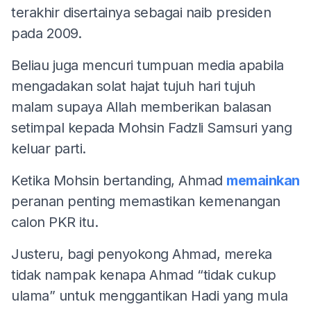
terakhir disertainya sebagai naib presiden
pada 2009.
Beliau juga mencuri tumpuan media apabila
mengadakan solat hajat tujuh hari tujuh
malam supaya Allah memberikan balasan
setimpal kepada Mohsin Fadzli Samsuri yang
keluar parti.
Ketika Mohsin bertanding, Ahmad
memainkan
peranan penting memastikan kemenangan
calon PKR itu.
Justeru, bagi penyokong Ahmad, mereka
tidak nampak kenapa Ahmad “tidak cukup
ulama” untuk menggantikan Hadi yang mula