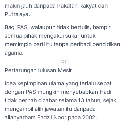
makin jauh daripada Pakatan Rakyat dan
Putrajaya.
Bagi PAS, walaupun tidak bertulis, hampir
semua pihak mengakui sukar untuk
memimpin parti itu tanpa peribadi pendidikan
agama.
ADS
Pertarungan lulusan Mesir
Idea kepimpinan ulama yang terlalu sebati
dengan PAS mungkin menyebabkan Hadi
tidak pernah dicabar selama 13 tahun, sejak
mengambil alih jawatan itu daripada
allahyarham Fadzil Noor pada 2002.