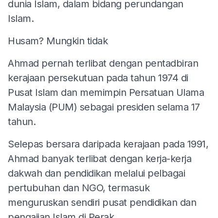
dunia Islam, dalam bidang perundangan
Islam.
Husam? Mungkin tidak
Ahmad pernah terlibat dengan pentadbiran
kerajaan persekutuan pada tahun 1974 di
Pusat Islam dan memimpin Persatuan Ulama
Malaysia (PUM) sebagai presiden selama 17
tahun.
Selepas bersara daripada kerajaan pada 1991,
Ahmad banyak terlibat dengan kerja-kerja
dakwah dan pendidikan melalui pelbagai
pertubuhan dan NGO, termasuk
menguruskan sendiri pusat pendidikan dan
pengajian Islam di Perak.