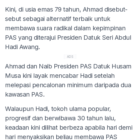
Kini, di usia emas 79 tahun, Ahmad disebut-
sebut sebagai alternatif terbaik untuk
membawa suara radikal dalam kepimpinan
PAS yang diterajui Presiden Datuk Seri Abdul
Hadi Awang.
ADS
Ahmad dan Naib Presiden PAS Datuk Husam
Musa kini layak mencabar Hadi setelah
melepasi pencalonan minimum daripada dua
kawasan PAS.
Walaupun Hadi, tokoh ulama popular,
progresif dan berwibawa 30 tahun lalu,
keadaan kini dilihat berbeza apabila hari demi
hari menyaksikan beliau membawa PAS