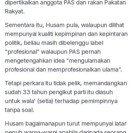
dipertikaikan anggota PAS dan rakan Pakatan
Rakyat.
Sementara itu, Husam pula, walaupun dilihat
mempunyai kualiti kepimpinan dan kepintaran
politik, beliau masih dibelenggu label
“profesional” walaupun PAS pernah
mengetengahkan idea “mengulamakan
profesional dan memprofesionalkan ulama”.
Tetapi perkara itu tidak pelik, memandangkan
sudah 33 tahun pengikut parti itu diasuh
untuk wala' (setia) terhadap pemimpinnya
tanpa soal.
Husam bagaimanapun turut mempunyai latar
penuh warna-warni apabila daripada seorang