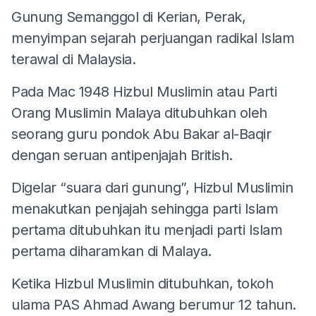
Gunung Semanggol di Kerian, Perak,
menyimpan sejarah perjuangan radikal Islam
terawal di Malaysia.
Pada Mac 1948 Hizbul Muslimin atau Parti
Orang Muslimin Malaya ditubuhkan oleh
seorang guru pondok Abu Bakar al-Baqir
dengan seruan antipenjajah British.
Digelar “suara dari gunung”, Hizbul Muslimin
menakutkan penjajah sehingga parti Islam
pertama ditubuhkan itu menjadi parti Islam
pertama diharamkan di Malaya.
Ketika Hizbul Muslimin ditubuhkan, tokoh
ulama PAS Ahmad Awang berumur 12 tahun.