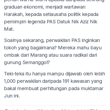
graduan ekonomi, menjadi wartawan
Harakah, kepada setiausaha politik kepada
pemimpin legenda PAS Datuk Nik Aziz Nik
Mat.
Soalnya sekarang, perwakilan PAS inginkan
tokoh yang bagaimana? Mereka mahu bayu
ombak dari Marang atau suara radikal dari
gunung Semanggol?
Teki-teka itu hanya mampu dijawab oleh lebih
1,000 perwakilan daripada 191 kawasan yang
bakal membuat perhitungan pada muktamar
Jun ini.