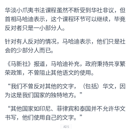
华淡小爪夷书法课程虽然不断受到华社非议，但
首相马哈迪表示，这个课程环节可以继续，毕竟
反对者只是一小部分人。
针对有人反对的情况，马哈迪表示，他们只是社
会的少部分人而已。
《马新社》报道，马哈迪补充，政府秉持共享繁
荣政策，不曾阻止其他语文的使用。
“我们不曾反对其他的文字，（包括）华文，因
为这是我们国家的独特地方。”
“其他国家如印尼、菲律宾和泰国并不允许华文
书写，他们使用自己的文字。”
ADS