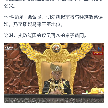
公义。
他也提醒国会议员，切勿挑起宗教与种族敏感课
题，乃至质疑马来王室地位。
这时，执政党国会议员再次拍桌子赞同。