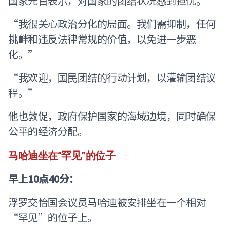
国家元首表示，对国家的团结状况感到担忧。
“我很关心政治分化的局面。我们需抑制，任何
挑衅和违反法律常规的价值，以免进一步恶
化。”
“我欢迎，国民团结的行动计划，以灌输团结议
程。”
他也敦促，政府保护国家的海域边境，同时确保
公平的经济分配。
马哈迪坐在“罕见”的位子
早上10点40分：
浮罗交怡国会议员马哈迪被安排坐在一个相对
“罕见”的位子上。