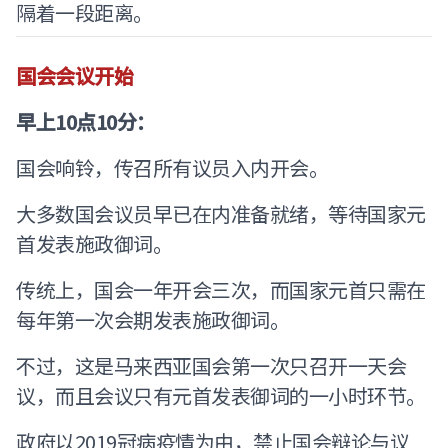
隔着一段距离。
国会会议开始
早上10点10分：
国会响铃，传召所有议员入内开会。
大多数国会议员早已在内准备就绪，等待国家元
首发表施政御词。
传统上，国会一年开会三次，而国家元首只需在
每年第一次会期发表施政御词。
不过，这是马来西亚国会第一次只召开一天会
议，而且会议只有元首发表御词的一小时环节。
政府以2019冠病疫情为由，禁止国会辩论与议