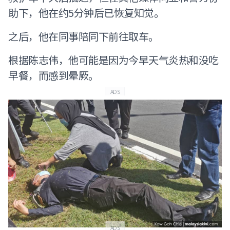
助下，他在约5分钟后已恢复知觉。
之后，他在同事陪同下前往取车。
根据陈志伟，他可能是因为今早天气炎热和没吃
早餐，而感到晕厥。
ADS
ADS