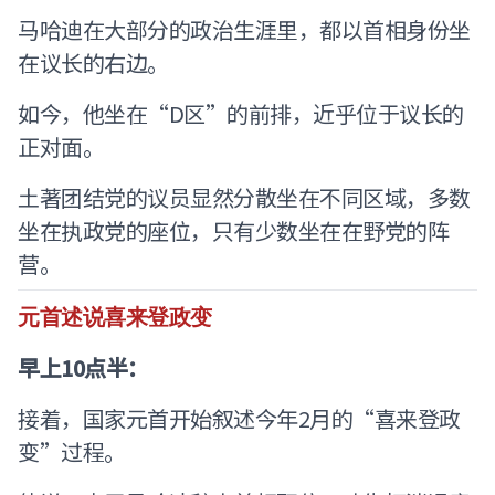
马哈迪在大部分的政治生涯里，都以首相身份坐
在议长的右边。
如今，他坐在“D区”的前排，近乎位于议长的
正对面。
土著团结党的议员显然分散坐在不同区域，多数
坐在执政党的座位，只有少数坐在在野党的阵
营。
元首述说喜来登政变
早上10点半：
接着，国家元首开始叙述今年2月的“喜来登政
变”过程。