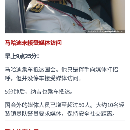
马哈迪未接受媒体访问
早上9点25分：
马哈迪乘车抵达国会。他只是挥手向媒体打招
呼，但并没停车接受媒体访问。
5分钟后，纳吉也乘车抵达。
国会外的媒体人员已增至超过50人。大约10名轻
装镇暴队警员要求媒体，保持安全社交距离。