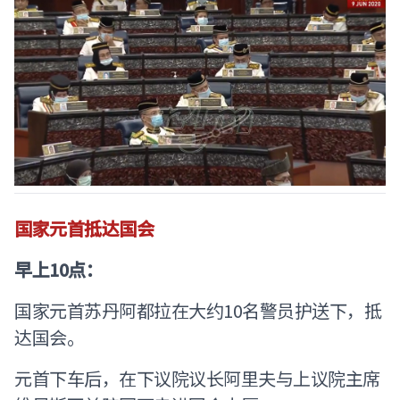
国家元首抵达国会
早上10点：
国家元首苏丹阿都拉在大约10名警员护送下，抵
达国会。
元首下车后，在下议院议长阿里夫与上议院主席