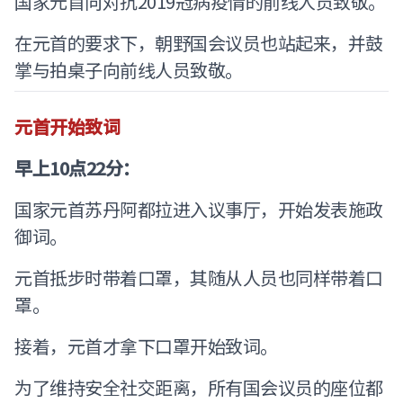
国家元首向对抗2019冠病疫情的前线人员致敬。
在元首的要求下，朝野国会议员也站起来，并鼓
掌与拍桌子向前线人员致敬。
元首开始致词
早上10点22分：
国家元首苏丹阿都拉进入议事厅，开始发表施政
御词。
元首抵步时带着口罩，其随从人员也同样带着口
罩。
接着，元首才拿下口罩开始致词。
为了维持安全社交距离，所有国会议员的座位都