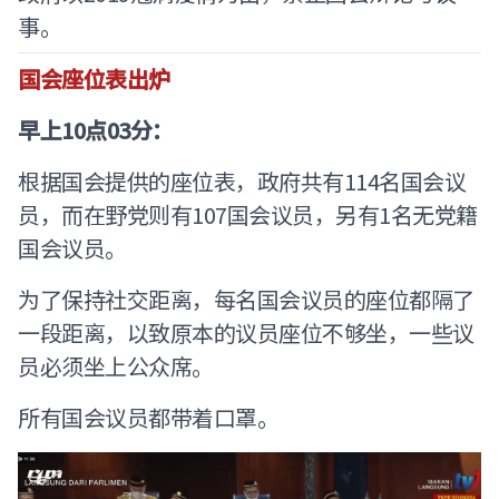
事。
国会座位表出炉
早上10点03分：
根据国会提供的座位表，政府共有114名国会议
员，而在野党则有107国会议员，另有1名无党籍
国会议员。
为了保持社交距离，每名国会议员的座位都隔了
一段距离，以致原本的议员座位不够坐，一些议
员必须坐上公众席。
所有国会议员都带着口罩。