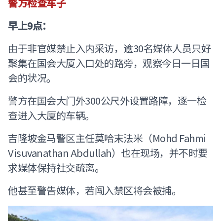
警方检查车子
早上9点：
由于非官媒禁止入内采访，逾30名媒体人员只好
聚集在国会大厦入口处的路旁，观察今日一日国
会的状况。
警方在国会大门外300公尺外设置路障，逐一检
查进入大厦的车辆。
吉隆坡金马警区主任莫哈末法米（Mohd Fahmi
Visuvanathan Abdullah）也在现场，并不时要
求媒体保持社交疏离。
他甚至警告媒体，若闯入禁区将会被捕。