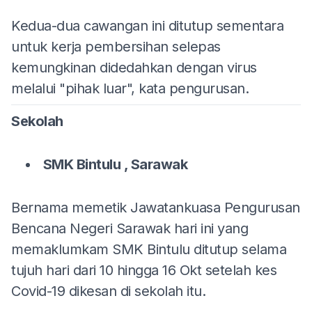
Kedua-dua cawangan ini ditutup sementara
untuk kerja pembersihan selepas
kemungkinan didedahkan dengan virus
melalui "pihak luar", kata pengurusan.
Sekolah
SMK Bintulu , Sarawak
Bernama memetik Jawatankuasa Pengurusan
Bencana Negeri Sarawak hari ini yang
memaklumkam SMK Bintulu ditutup selama
tujuh hari dari 10 hingga 16 Okt setelah kes
Covid-19 dikesan di sekolah itu.