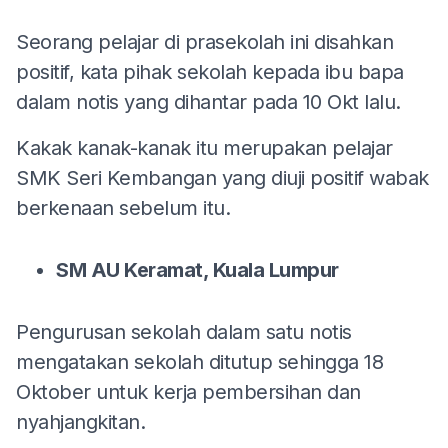
Seorang pelajar di prasekolah ini disahkan
positif, kata pihak sekolah kepada ibu bapa
dalam notis yang dihantar pada 10 Okt lalu.
Kakak kanak-kanak itu merupakan pelajar
SMK Seri Kembangan yang diuji positif wabak
berkenaan sebelum itu.
SM AU Keramat, Kuala Lumpur
Pengurusan sekolah dalam satu notis
mengatakan sekolah ditutup sehingga 18
Oktober untuk kerja pembersihan dan
nyahjangkitan.