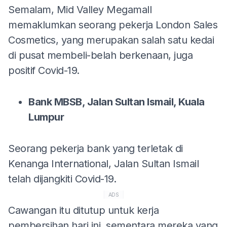
Semalam, Mid Valley Megamall
memaklumkan seorang pekerja London Sales
Cosmetics, yang merupakan salah satu kedai
di pusat membeli-belah berkenaan, juga
positif Covid-19.
Bank MBSB, Jalan Sultan Ismail, Kuala
Lumpur
Seorang pekerja bank yang terletak di
Kenanga International, Jalan Sultan Ismail
telah dijangkiti Covid-19.
ADS
Cawangan itu ditutup untuk kerja
pembersihan hari ini, sementara mereka yang