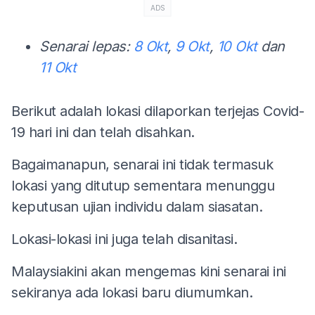
ADS
Senarai lepas:
8 Okt
,
9 Okt
,
10 Okt
dan
11 Okt
Berikut adalah lokasi dilaporkan terjejas Covid-
19 hari ini dan telah disahkan.
Bagaimanapun, senarai ini tidak termasuk
lokasi yang ditutup sementara menunggu
keputusan ujian individu dalam siasatan.
Lokasi-lokasi ini juga telah disanitasi.
Malaysiakini akan mengemas kini senarai ini
sekiranya ada lokasi baru diumumkan.