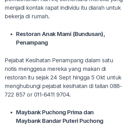
menjadi kontak rapat individu itu diarah untuk
bekerja di rumah.
Restoran Anak Mami (Bundusan),
Penampang
Pejabat Kesihatan Penampang dalam satu
notis menggesa mereka yang makan di
restoran itu sejak 24 Sept hingga 5 Okt untuk
menghubungi pejabat kesihatan di talian 088-
722 857 or 011-6411 9704.
Maybank Puchong Prima dan
Maybank Bandar Puteri Puchong