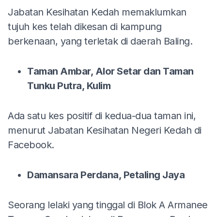
Jabatan Kesihatan Kedah memaklumkan
tujuh kes telah dikesan di kampung
berkenaan, yang terletak di daerah Baling.
Taman Ambar, Alor Setar dan Taman
Tunku Putra, Kulim
Ada satu kes positif di kedua-dua taman ini,
menurut Jabatan Kesihatan Negeri Kedah di
Facebook.
Damansara Perdana, Petaling Jaya
Seorang lelaki yang tinggal di Blok A Armanee