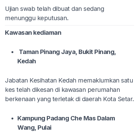
Ujian swab telah dibuat dan sedang
menunggu keputusan.
Kawasan kediaman
Taman Pinang Jaya, Bukit Pinang,
Kedah
Jabatan Kesihatan Kedah memaklumkan satu
kes telah dikesan di kawasan perumahan
berkenaan yang terletak di daerah Kota Setar.
Kampung Padang Che Mas Dalam
Wang, Pulai