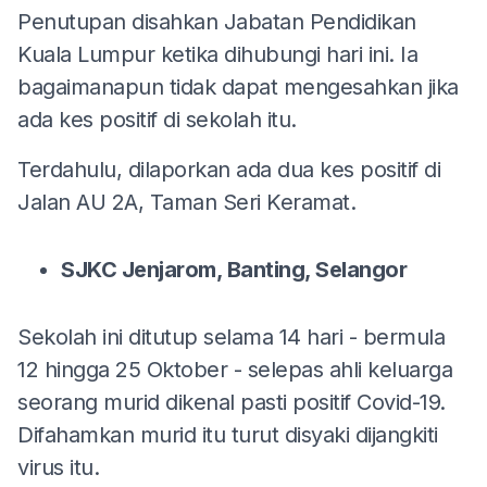
Penutupan disahkan Jabatan Pendidikan
Kuala Lumpur ketika dihubungi hari ini. Ia
bagaimanapun tidak dapat mengesahkan jika
ada kes positif di sekolah itu.
Terdahulu, dilaporkan ada dua kes positif di
Jalan AU 2A, Taman Seri Keramat.
SJKC Jenjarom, Banting, Selangor
Sekolah ini ditutup selama 14 hari - bermula
12 hingga 25 Oktober - selepas ahli keluarga
seorang murid dikenal pasti positif Covid-19.
Difahamkan murid itu turut disyaki dijangkiti
virus itu.