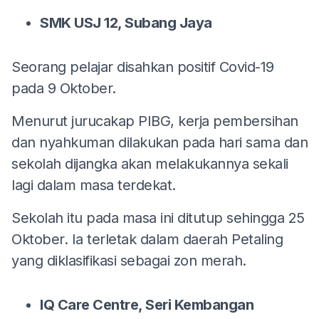
SMK USJ 12, Subang Jaya
Seorang pelajar disahkan positif Covid-19
pada 9 Oktober.
Menurut jurucakap PIBG, kerja pembersihan
dan nyahkuman dilakukan pada hari sama dan
sekolah dijangka akan melakukannya sekali
lagi dalam masa terdekat.
Sekolah itu pada masa ini ditutup sehingga 25
Oktober. Ia terletak dalam daerah Petaling
yang diklasifikasi sebagai zon merah.
IQ Care Centre, Seri Kembangan