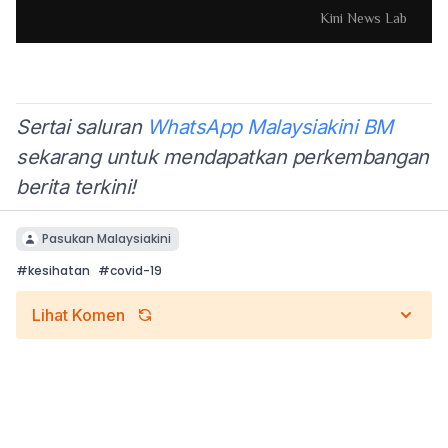
Sertai saluran
WhatsApp Malaysiakini BM
sekarang untuk mendapatkan perkembangan
berita terkini!
Pasukan Malaysiakini
#
kesihatan
#
covid-19
Lihat Komen