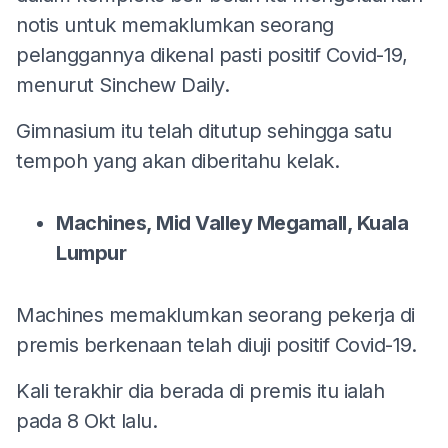
notis untuk memaklumkan seorang
pelanggannya dikenal pasti positif Covid-19,
menurut Sinchew Daily.
Gimnasium itu telah ditutup sehingga satu
tempoh yang akan diberitahu kelak.
Machines, Mid Valley Megamall, Kuala
Lumpur
Machines memaklumkan seorang pekerja di
premis berkenaan telah diuji positif Covid-19.
Kali terakhir dia berada di premis itu ialah
pada 8 Okt lalu.