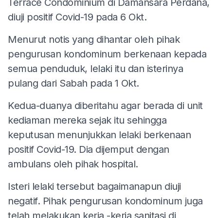
Terrace Condominium di Damansara Perdana,
diuji positif Covid-19 pada 6 Okt.
Menurut notis yang dihantar oleh pihak
pengurusan kondominum berkenaan kepada
semua penduduk, lelaki itu dan isterinya
pulang dari Sabah pada 1 Okt.
Kedua-duanya diberitahu agar berada di unit
kediaman mereka sejak itu sehingga
keputusan menunjukkan lelaki berkenaan
positif Covid-19. Dia dijemput dengan
ambulans oleh pihak hospital.
Isteri lelaki tersebut bagaimanapun diuji
negatif. Pihak pengurusan kondominum juga
telah melakukan kerja -kerja sanitasi di