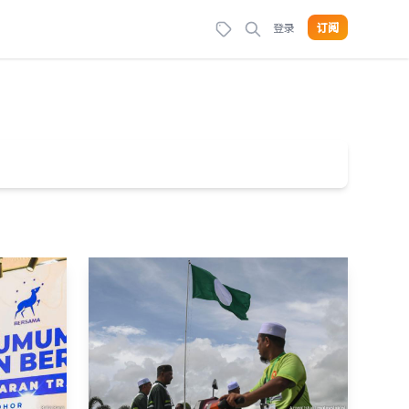
登录
订阅