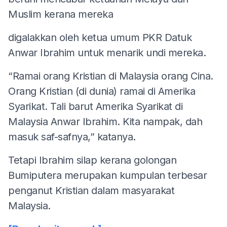
Muslim kerana mereka
digalakkan oleh ketua umum PKR Datuk
Anwar Ibrahim untuk menarik undi mereka.
“Ramai orang Kristian di Malaysia orang Cina.
Orang Kristian (di dunia) ramai di Amerika
Syarikat. Tali barut Amerika Syarikat di
Malaysia Anwar Ibrahim. Kita nampak, dah
masuk saf-safnya,” katanya.
Tetapi Ibrahim silap kerana golongan
Bumiputera merupakan kumpulan terbesar
penganut Kristian dalam masyarakat
Malaysia.