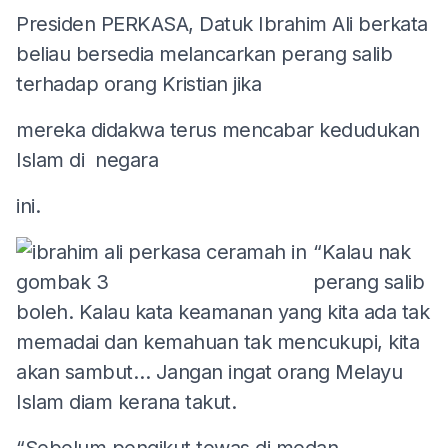
Presiden PERKASA, Datuk Ibrahim Ali berkata
beliau bersedia melancarkan perang salib
terhadap orang Kristian jika
mereka didakwa terus mencabar kedudukan
Islam di negara
ini.
“Kalau nak
perang salib
boleh. Kalau kata keamanan yang kita ada tak
memadai dan kemahuan tak mencukupi, kita
akan sambut… Jangan ingat orang Melayu
Islam diam kerana takut.
“Sebelum pengikut tewas di medan