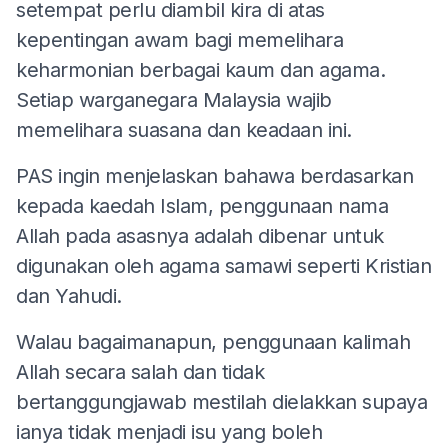
setempat perlu diambil kira di atas
kepentingan awam bagi memelihara
keharmonian berbagai kaum dan agama.
Setiap warganegara Malaysia wajib
memelihara suasana dan keadaan ini.
PAS ingin menjelaskan bahawa berdasarkan
kepada kaedah Islam, penggunaan nama
Allah pada asasnya adalah dibenar untuk
digunakan oleh agama samawi seperti Kristian
dan Yahudi.
Walau bagaimanapun, penggunaan kalimah
Allah secara salah dan tidak
bertanggungjawab mestilah dielakkan supaya
ianya tidak menjadi isu yang boleh