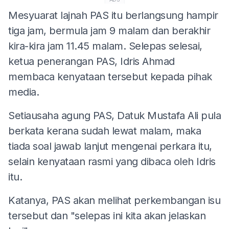
Mesyuarat lajnah PAS itu berlangsung hampir
tiga jam, bermula jam 9 malam dan berakhir
kira-kira jam 11.45 malam. Selepas selesai,
ketua penerangan PAS, Idris Ahmad
membaca kenyataan tersebut kepada pihak
media.
Setiausaha agung PAS, Datuk Mustafa Ali pula
berkata kerana sudah lewat malam, maka
tiada soal jawab lanjut mengenai perkara itu,
selain kenyataan rasmi yang dibaca oleh Idris
itu.
Katanya, PAS akan melihat perkembangan isu
tersebut dan "selepas ini kita akan jelaskan