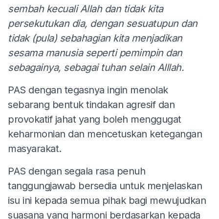
sembah kecuali Allah dan tidak kita
persekutukan dia, dengan sesuatupun dan
tidak (pula) sebahagian kita menjadikan
sesama manusia seperti pemimpin dan
sebagainya, sebagai tuhan selain Alllah.
PAS dengan tegasnya ingin menolak
sebarang bentuk tindakan agresif dan
provokatif jahat yang boleh menggugat
keharmonian dan mencetuskan ketegangan
masyarakat.
PAS dengan segala rasa penuh
tanggungjawab bersedia untuk menjelaskan
isu ini kepada semua pihak bagi mewujudkan
suasana yang harmoni berdasarkan kepada