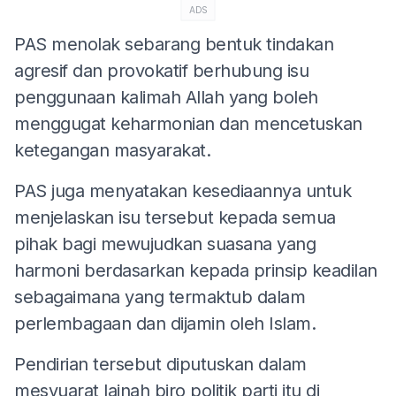
ADS
PAS menolak sebarang bentuk tindakan
agresif dan provokatif berhubung isu
penggunaan kalimah Allah yang boleh
menggugat keharmonian dan mencetuskan
ketegangan masyarakat.
PAS juga menyatakan kesediaannya untuk
menjelaskan isu tersebut kepada semua
pihak bagi mewujudkan suasana yang
harmoni berdasarkan kepada prinsip keadilan
sebagaimana yang termaktub dalam
perlembagaan dan dijamin oleh Islam.
Pendirian tersebut diputuskan dalam
mesyuarat lajnah biro politik parti itu di