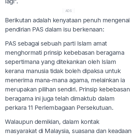
lagi".
ADS
Berikutan adalah kenyataan penuh mengenai
pendirian PAS dalam isu berkenaan:
PAS sebagai sebuah parti Islam amat
menghormati prinsip kebebasan beragama
sepertimana yang ditekankan oleh Islam
kerana manusia tidak boleh dipaksa untuk
menerima mana-mana agama, melainkan ia
merupakan pilihan sendiri. Prinsip kebebasan
beragama ini juga telah dimaktub dalam
perkara 11 Perlembagaan Persekutuan.
Walaupun demikian, dalam kontak
masyarakat di Malaysia, suasana dan keadaan