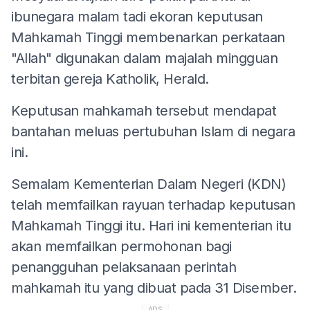
ibunegara malam tadi ekoran keputusan
Mahkamah Tinggi membenarkan perkataan
"Allah" digunakan dalam majalah mingguan
terbitan gereja Katholik, Herald.
Keputusan mahkamah tersebut mendapat
bantahan meluas pertubuhan Islam di negara
ini.
Semalam Kementerian Dalam Negeri (KDN)
telah memfailkan rayuan terhadap keputusan
Mahkamah Tinggi itu. Hari ini kementerian itu
akan memfailkan permohonan bagi
penangguhan pelaksanaan perintah
mahkamah itu yang dibuat pada 31 Disember.
ADS