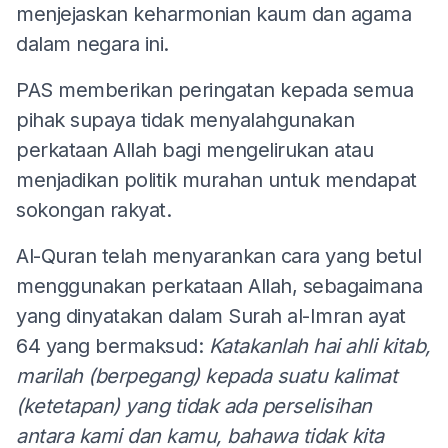
menjejaskan keharmonian kaum dan agama
dalam negara ini.
PAS memberikan peringatan kepada semua
pihak supaya tidak menyalahgunakan
perkataan Allah bagi mengelirukan atau
menjadikan politik murahan untuk mendapat
sokongan rakyat.
Al-Quran telah menyarankan cara yang betul
menggunakan perkataan Allah, sebagaimana
yang dinyatakan dalam Surah al-Imran ayat
64 yang bermaksud:
Katakanlah hai ahli kitab,
marilah (berpegang) kepada suatu kalimat
(ketetapan) yang tidak ada perselisihan
antara kami dan kamu, bahawa tidak kita