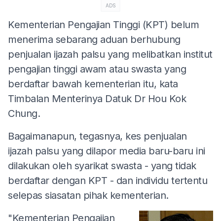
ADS
Kementerian Pengajian Tinggi (KPT) belum
menerima sebarang aduan berhubung
penjualan ijazah palsu yang melibatkan institut
pengajian tinggi awam atau swasta yang
berdaftar bawah kementerian itu, kata
Timbalan Menterinya Datuk Dr Hou Kok
Chung.
Bagaimanapun, tegasnya, kes penjualan
ijazah palsu yang dilapor media baru-baru ini
dilakukan oleh syarikat swasta - yang tidak
berdaftar dengan KPT - dan individu tertentu
selepas siasatan pihak kementerian.
"Kementerian Pengajian