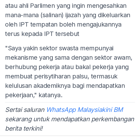
atau ahli Parlimen yang ingin mengesahkan
mana-mana (salinan) ijazah yang dikeluarkan
oleh IPT tempatan boleh mengajukannya
terus kepada IPT tersebut
"Saya yakin sektor swasta mempunyai
mekanisme yang sama dengan sektor awam,
berhubung pekerja atau bakal pekerja yang
membuat perisytiharan palsu, termasuk
kelulusan akademiknya bagi mendapatkan
pekerjaan," katanya.
Sertai saluran
WhatsApp Malaysiakini BM
sekarang untuk mendapatkan perkembangan
berita terkini!