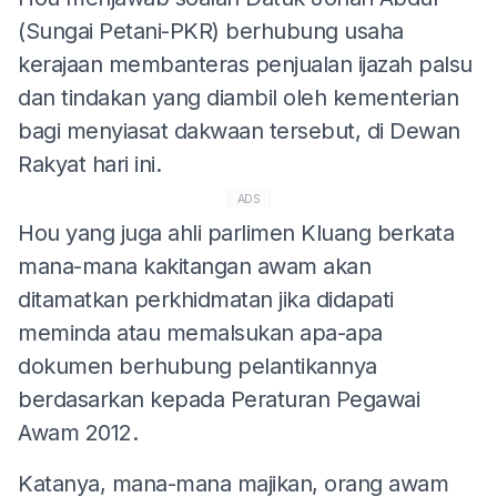
(Sungai Petani-PKR) berhubung usaha
kerajaan membanteras penjualan ijazah palsu
dan tindakan yang diambil oleh kementerian
bagi menyiasat dakwaan tersebut, di Dewan
Rakyat hari ini.
ADS
Hou yang juga ahli parlimen Kluang berkata
mana-mana kakitangan awam akan
ditamatkan perkhidmatan jika didapati
meminda atau memalsukan apa-apa
dokumen berhubung pelantikannya
berdasarkan kepada Peraturan Pegawai
Awam 2012.
Katanya, mana-mana majikan, orang awam