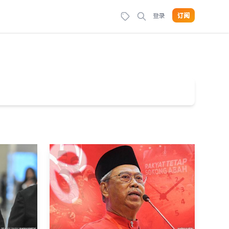
登录
订阅