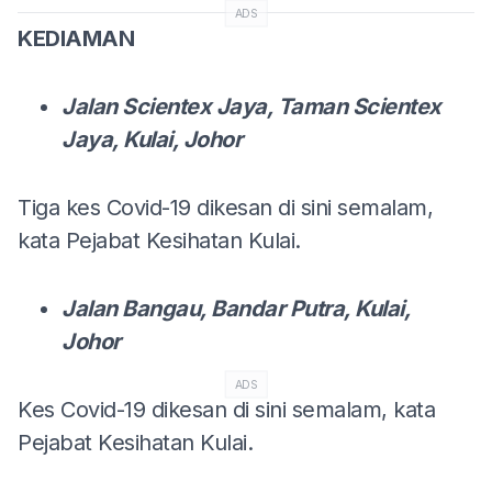
ADS
KEDIAMAN
Jalan Scientex Jaya, Taman Scientex
Jaya, Kulai, Johor
Tiga kes Covid-19 dikesan di sini semalam,
kata Pejabat Kesihatan Kulai.
Jalan Bangau, Bandar Putra, Kulai,
Johor
ADS
Kes Covid-19 dikesan di sini semalam, kata
Pejabat Kesihatan Kulai.