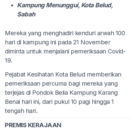
Kampung Menunggui, Kota Belud,
Sabah
Mereka yang menghadiri kenduri arwah 100
hari di kampung ini pada 21 November
diminta untuk menjalani pemeriksaan Covid-
19.
Pejabat Kesihatan Kota Belud memberikan
pemeriksaan percuma bagi mereka yang
terjejas di Pondok Belia Kampung Karang
Benai hari ini, dari pukul 10 pagi hingga 1
tengah hari.
PREMIS KERAJAAN