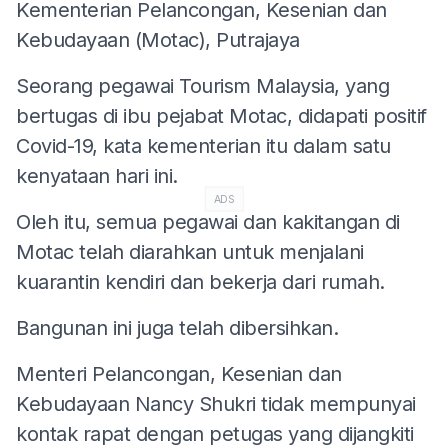
Kementerian Pelancongan, Kesenian dan
Kebudayaan (Motac), Putrajaya
Seorang pegawai Tourism Malaysia, yang
bertugas di ibu pejabat Motac, didapati positif
Covid-19, kata kementerian itu dalam satu
kenyataan hari ini.
ADS
Oleh itu, semua pegawai dan kakitangan di
Motac telah diarahkan untuk menjalani
kuarantin kendiri dan bekerja dari rumah.
Bangunan ini juga telah dibersihkan.
Menteri Pelancongan, Kesenian dan
Kebudayaan Nancy Shukri tidak mempunyai
kontak rapat dengan petugas yang dijangkiti