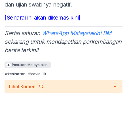
dan ujian swabnya negatif.
[Senarai ini akan dikemas kini]
Sertai saluran
WhatsApp Malaysiakini BM
sekarang untuk mendapatkan perkembangan
berita terkini!
Pasukan Malaysiakini
#
kesihatan
#
covid-19
Lihat Komen