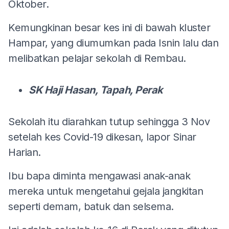
Oktober.
Kemungkinan besar kes ini di bawah kluster
Hampar, yang diumumkan pada Isnin lalu dan
melibatkan pelajar sekolah di Rembau.
SK Haji Hasan, Tapah, Perak
Sekolah itu diarahkan tutup sehingga 3 Nov
setelah kes Covid-19 dikesan, lapor Sinar
Harian.
Ibu bapa diminta mengawasi anak-anak
mereka untuk mengetahui gejala jangkitan
seperti demam, batuk dan selsema.