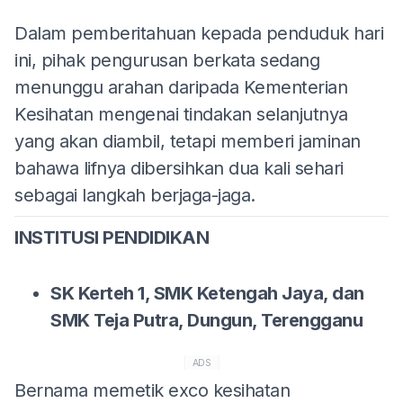
Dalam pemberitahuan kepada penduduk hari
ini, pihak pengurusan berkata sedang
menunggu arahan daripada Kementerian
Kesihatan mengenai tindakan selanjutnya
yang akan diambil, tetapi memberi jaminan
bahawa lifnya dibersihkan dua kali sehari
sebagai langkah berjaga-jaga.
INSTITUSI PENDIDIKAN
SK Kerteh 1, SMK Ketengah Jaya, dan
SMK Teja Putra, Dungun, Terengganu
ADS
Bernama memetik exco kesihatan