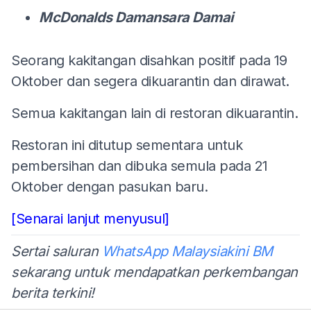
McDonalds Damansara Damai
Seorang kakitangan disahkan positif pada 19
Oktober dan segera dikuarantin dan dirawat.
Semua kakitangan lain di restoran dikuarantin.
Restoran ini ditutup sementara untuk
pembersihan dan dibuka semula pada 21
Oktober dengan pasukan baru.
[Senarai lanjut menyusul]
Sertai saluran
WhatsApp Malaysiakini BM
sekarang untuk mendapatkan perkembangan
berita terkini!