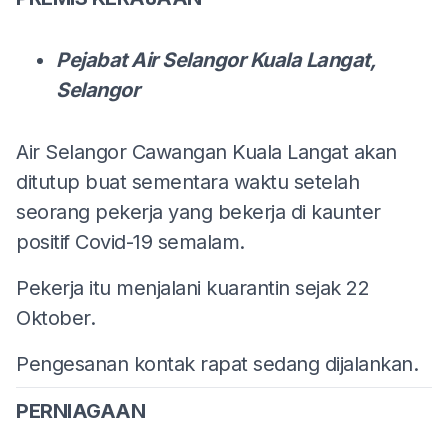
Pejabat Air Selangor Kuala Langat,
Selangor
Air Selangor Cawangan Kuala Langat akan
ditutup buat sementara waktu setelah
seorang pekerja yang bekerja di kaunter
positif Covid-19 semalam.
Pekerja itu menjalani kuarantin sejak 22
Oktober.
Pengesanan kontak rapat sedang dijalankan.
PERNIAGAAN