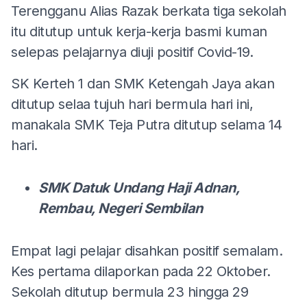
Terengganu Alias Razak berkata tiga sekolah
itu ditutup untuk kerja-kerja basmi kuman
selepas pelajarnya diuji positif Covid-19.
SK Kerteh 1 dan SMK Ketengah Jaya akan
ditutup selaa tujuh hari bermula hari ini,
manakala SMK Teja Putra ditutup selama 14
hari.
SMK Datuk Undang Haji Adnan,
Rembau, Negeri Sembilan
Empat lagi pelajar disahkan positif semalam.
Kes pertama dilaporkan pada 22 Oktober.
Sekolah ditutup bermula 23 hingga 29