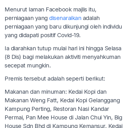
Menurut laman Facebook majlis itu,
perniagaan yang
disenaraikan
adalah
perniagaan yang baru dikunjungi oleh individu
yang didapati positif Covid-19.
Ia diarahkan tutup mulai hari ini hingga Selasa
(8 Dis) bagi melakukan aktiviti menyahkuman
secepat mungkin.
Premis tersebut adalah seperti berikut:
Makanan dan minuman: Kedai Kopi dan
Makanan Weng Fatt, Kedai Kopi Gelanggang
Kampung Perting, Restoran Nasi Kandar
Permai, Pan Mee House di Jalan Chui Yin, Big
House Sdn Bhd di Kampung Kemansur, Kedai