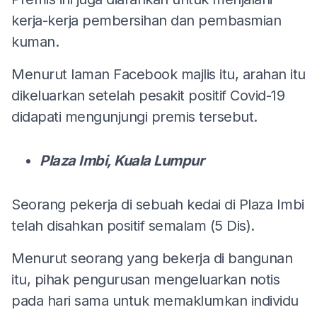
kerja-kerja pembersihan dan pembasmian
kuman.
Menurut laman Facebook majlis itu, arahan itu
dikeluarkan setelah pesakit positif Covid-19
didapati mengunjungi premis tersebut.
Plaza Imbi, Kuala Lumpur
Seorang pekerja di sebuah kedai di Plaza Imbi
telah disahkan positif semalam (5 Dis).
Menurut seorang yang bekerja di bangunan
itu, pihak pengurusan mengeluarkan notis
pada hari sama untuk memaklumkan individu