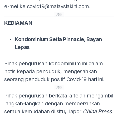
e-mel ke
covid19@malaysiakini.com
.
ADS
KEDIAMAN
Kondominium Setia Pinnacle, Bayan
Lepas
Pihak pengurusan kondominium ini dalam
notis kepada penduduk, mengesahkan
seorang penduduk positif Covid-19 hari ini.
ADS
Pihak pengurusan berkata ia telah mengambil
langkah-langkah dengan membersihkan
semua kemudahan di situ, lapor
China Press.