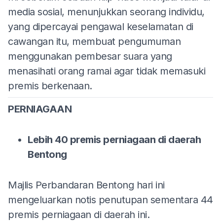
media sosial, menunjukkan seorang individu,
yang dipercayai pengawal keselamatan di
cawangan itu, membuat pengumuman
menggunakan pembesar suara yang
menasihati orang ramai agar tidak memasuki
premis berkenaan.
PERNIAGAAN
Lebih 40 premis perniagaan di daerah
Bentong
Majlis Perbandaran Bentong hari ini
mengeluarkan notis penutupan sementara 44
premis perniagaan di daerah ini.