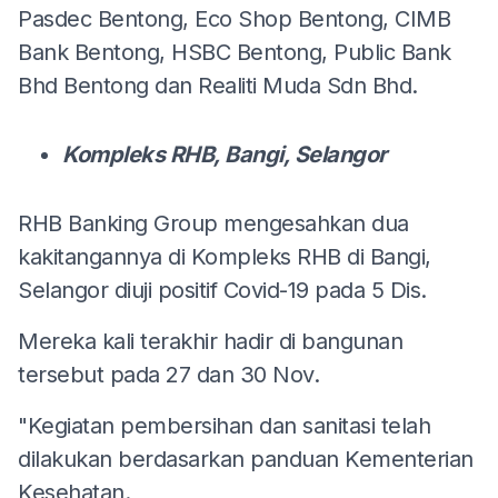
Pasdec Bentong, Eco Shop Bentong, CIMB
Bank Bentong, HSBC Bentong, Public Bank
Bhd Bentong dan Realiti Muda Sdn Bhd.
Kompleks RHB, Bangi, Selangor
RHB Banking Group mengesahkan dua
kakitangannya di Kompleks RHB di Bangi,
Selangor diuji positif Covid-19 pada 5 Dis.
Mereka kali terakhir hadir di bangunan
tersebut pada 27 dan 30 Nov.
"Kegiatan pembersihan dan sanitasi telah
dilakukan berdasarkan panduan Kementerian
Kesehatan.