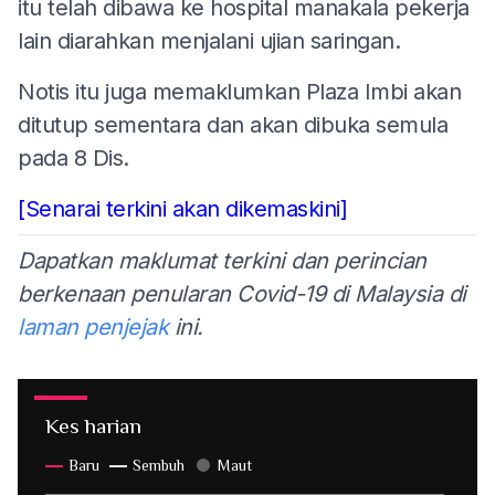
itu telah dibawa ke hospital manakala pekerja
lain diarahkan menjalani ujian saringan.
Notis itu juga memaklumkan Plaza Imbi akan
ditutup sementara dan akan dibuka semula
pada 8 Dis.
[Senarai terkini akan dikemaskini]
Dapatkan maklumat terkini dan perincian
berkenaan penularan Covid-19 di Malaysia di
laman penjejak
ini.