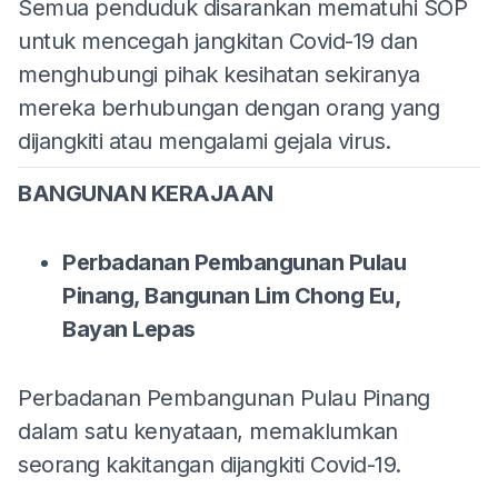
Semua penduduk disarankan mematuhi SOP
untuk mencegah jangkitan Covid-19 dan
menghubungi pihak kesihatan sekiranya
mereka berhubungan dengan orang yang
dijangkiti atau mengalami gejala virus.
BANGUNAN KERAJAAN
Perbadanan Pembangunan Pulau
Pinang, Bangunan Lim Chong Eu,
Bayan Lepas
Perbadanan Pembangunan Pulau Pinang
dalam satu kenyataan, memaklumkan
seorang kakitangan dijangkiti Covid-19.