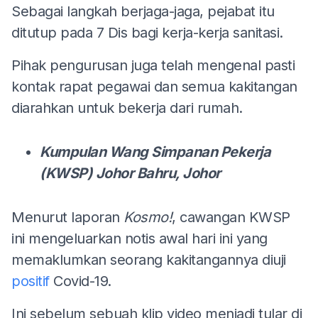
Sebagai langkah berjaga-jaga, pejabat itu
ditutup pada 7 Dis bagi kerja-kerja sanitasi.
Pihak pengurusan juga telah mengenal pasti
kontak rapat pegawai dan semua kakitangan
diarahkan untuk bekerja dari rumah.
Kumpulan Wang Simpanan Pekerja
(KWSP) Johor Bahru, Johor
Menurut laporan
Kosmo!
, cawangan KWSP
ini mengeluarkan notis awal hari ini yang
memaklumkan seorang kakitangannya diuji
positif
Covid-19.
Ini sebelum sebuah klip video menjadi tular di