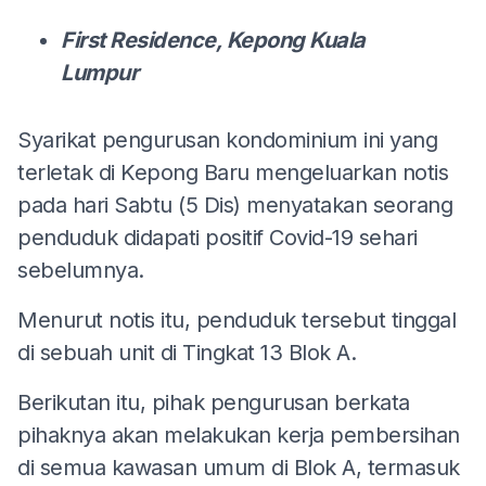
First Residence, Kepong Kuala
Lumpur
Syarikat pengurusan kondominium ini yang
terletak di Kepong Baru mengeluarkan notis
pada hari Sabtu (5 Dis) menyatakan seorang
penduduk didapati positif Covid-19 sehari
sebelumnya.
Menurut notis itu, penduduk tersebut tinggal
di sebuah unit di Tingkat 13 Blok A.
Berikutan itu, pihak pengurusan berkata
pihaknya akan melakukan kerja pembersihan
di semua kawasan umum di Blok A, termasuk