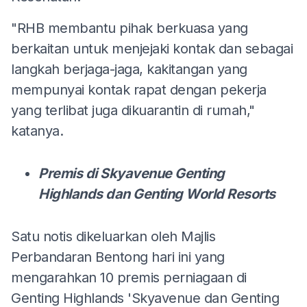
"RHB membantu pihak berkuasa yang
berkaitan untuk menjejaki kontak dan sebagai
langkah berjaga-jaga, kakitangan yang
mempunyai kontak rapat dengan pekerja
yang terlibat juga dikuarantin di rumah,"
katanya.
Premis di Skyavenue Genting
Highlands dan Genting World Resorts
Satu notis dikeluarkan oleh Majlis
Perbandaran Bentong hari ini yang
mengarahkan 10 premis perniagaan di
Genting Highlands 'Skyavenue dan Genting