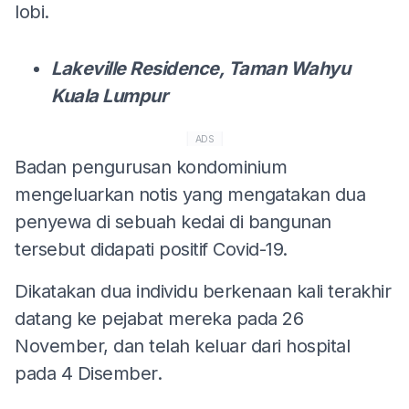
lobi.
Lakeville Residence, Taman Wahyu
Kuala Lumpur
ADS
Badan pengurusan kondominium
mengeluarkan notis yang mengatakan dua
penyewa di sebuah kedai di bangunan
tersebut didapati positif Covid-19.
Dikatakan dua individu berkenaan kali terakhir
datang ke pejabat mereka pada 26
November, dan telah keluar dari hospital
pada 4 Disember.