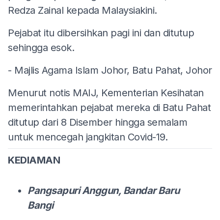
Redza Zainal kepada Malaysiakini.
Pejabat itu dibersihkan pagi ini dan ditutup
sehingga esok.
- Majlis Agama Islam Johor, Batu Pahat, Johor
Menurut notis MAIJ, Kementerian Kesihatan
memerintahkan pejabat mereka di Batu Pahat
ditutup dari 8 Disember hingga semalam
untuk mencegah jangkitan Covid-19.
KEDIAMAN
Pangsapuri Anggun, Bandar Baru
Bangi