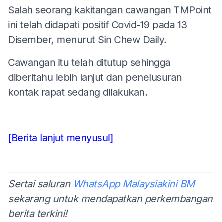
Salah seorang kakitangan cawangan TMPoint
ini telah didapati positif Covid-19 pada 13
Disember, menurut Sin Chew Daily.
Cawangan itu telah ditutup sehingga
diberitahu lebih lanjut dan penelusuran
kontak rapat sedang dilakukan.
[Berita lanjut menyusul]
Sertai saluran
WhatsApp Malaysiakini BM
sekarang untuk mendapatkan perkembangan
berita terkini!