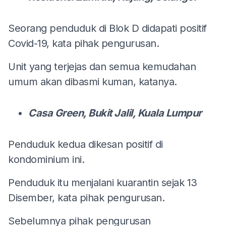
Seorang penduduk di Blok D didapati positif
Covid-19, kata pihak pengurusan.
Unit yang terjejas dan semua kemudahan
umum akan dibasmi kuman, katanya.
Casa Green, Bukit Jalil, Kuala Lumpur
Penduduk kedua dikesan positif di
kondominium ini.
Penduduk itu menjalani kuarantin sejak 13
Disember, kata pihak pengurusan.
Sebelumnya pihak pengurusan