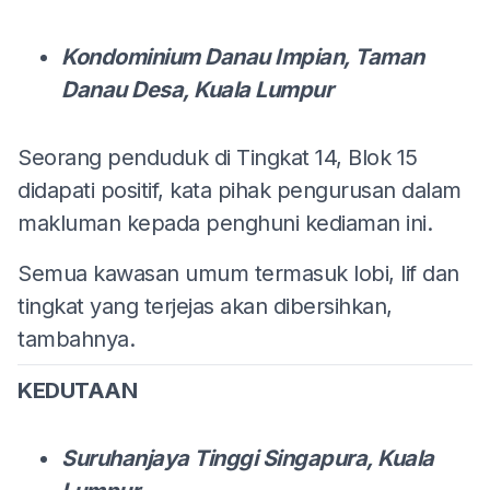
Kondominium Danau Impian, Taman
Danau Desa, Kuala Lumpur
Seorang penduduk di Tingkat 14, Blok 15
didapati positif, kata pihak pengurusan dalam
makluman kepada penghuni kediaman ini.
Semua kawasan umum termasuk lobi, lif dan
tingkat yang terjejas akan dibersihkan,
tambahnya.
KEDUTAAN
Suruhanjaya Tinggi Singapura, Kuala