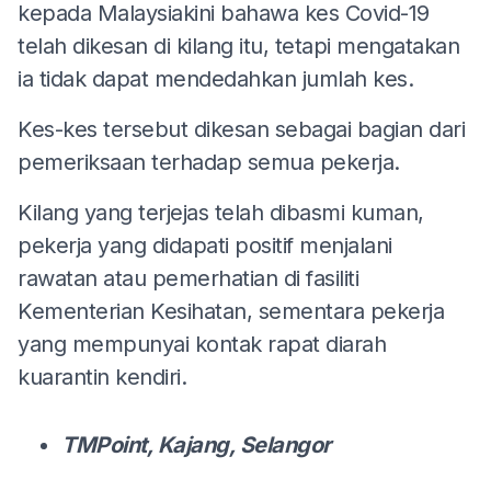
kepada Malaysiakini bahawa kes Covid-19
telah dikesan di kilang itu, tetapi mengatakan
ia tidak dapat mendedahkan jumlah kes.
Kes-kes tersebut dikesan sebagai bagian dari
pemeriksaan terhadap semua pekerja.
Kilang yang terjejas telah dibasmi kuman,
pekerja yang didapati positif menjalani
rawatan atau pemerhatian di fasiliti
Kementerian Kesihatan, sementara pekerja
yang mempunyai kontak rapat diarah
kuarantin kendiri.
TMPoint, Kajang, Selangor