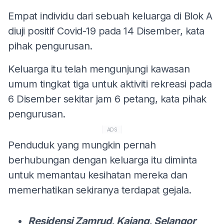
Empat individu dari sebuah keluarga di Blok A
diuji positif Covid-19 pada 14 Disember, kata
pihak pengurusan.
Keluarga itu telah mengunjungi kawasan
umum tingkat tiga untuk aktiviti rekreasi pada
6 Disember sekitar jam 6 petang, kata pihak
pengurusan.
ADS
Penduduk yang mungkin pernah
berhubungan dengan keluarga itu diminta
untuk memantau kesihatan mereka dan
memerhatikan sekiranya terdapat gejala.
Residensi Zamrud, Kajang, Selangor