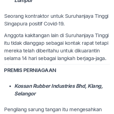
Lumpur
Seorang kontraktor untuk Suruhanjaya Tinggi
Singapura positif Covid-19.
Anggota kakitangan lain di Suruhanjaya Tinggi
itu tidak dianggap sebagai kontak rapat tetapi
mereka telah diberitahu untuk dikuarantin
selama 14 hari sebagai langkah berjaga-jaga.
PREMIS PERNIAGAAN
Kossan Rubber Industries Bhd, Klang,
Selangor
Pengilang sarung tangan itu mengesahkan