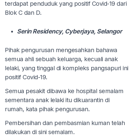
terdapat penduduk yang positif Covid-19 dari
Blok C dan D.
Serin Residency, Cyberjaya, Selangor
Pihak pengurusan mengesahkan bahawa
semua ahli sebuah keluarga, kecuali anak
lelaki, yang tinggal di kompleks pangsapuri ini
positif Covid-19.
Semua pesakit dibawa ke hospital semalam
sementara anak lelaki itu dikuarantin di
rumah, kata pihak pengurusan.
Pembersihan dan pembasmian kuman telah
dilakukan di sini semalam.