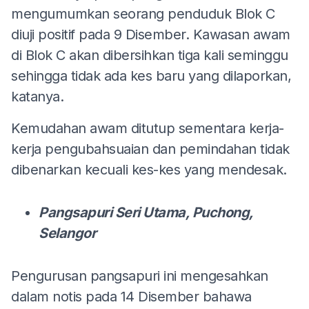
mengumumkan seorang penduduk Blok C
diuji positif pada 9 Disember. Kawasan awam
di Blok C akan dibersihkan tiga kali seminggu
sehingga tidak ada kes baru yang dilaporkan,
katanya.
Kemudahan awam ditutup sementara kerja-
kerja pengubahsuaian dan pemindahan tidak
dibenarkan kecuali kes-kes yang mendesak.
Pangsapuri Seri Utama, Puchong,
Selangor
Pengurusan pangsapuri ini mengesahkan
dalam notis pada 14 Disember bahawa