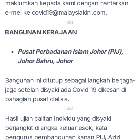
maklumkan kepada kami dengan hantarkan
e-mel ke
covid19@malaysiakini.com
.
ADS
BANGUNAN KERAJAAN
Pusat Perbadanan Islam Johor (PIJ),
Johor Bahru, Johor
Bangunan ini ditutup sebagai langkah berjaga-
jaga setelah disyaki ada Covid-19 dikesan di
bahagian pusat dialisis.
ADS
Hasil ujian calitan individu yang disyaki
berjangkit dijangka keluar esok, kata
pengurus pembangunan kanan PIJ, Azizi