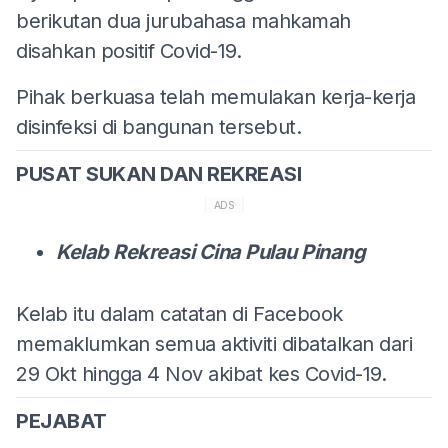
berikutan dua jurubahasa mahkamah
disahkan positif Covid-19.
Pihak berkuasa telah memulakan kerja-kerja
disinfeksi di bangunan tersebut.
PUSAT SUKAN DAN REKREASI
ADS
Kelab Rekreasi Cina Pulau Pinang
Kelab itu dalam catatan di Facebook
memaklumkan semua aktiviti dibatalkan dari
29 Okt hingga 4 Nov akibat kes Covid-19.
PEJABAT