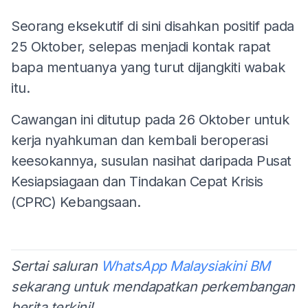
Seorang eksekutif di sini disahkan positif pada
25 Oktober, selepas menjadi kontak rapat
bapa mentuanya yang turut dijangkiti wabak
itu.
Cawangan ini ditutup pada 26 Oktober untuk
kerja nyahkuman dan kembali beroperasi
keesokannya, susulan nasihat daripada Pusat
Kesiapsiagaan dan Tindakan Cepat Krisis
(CPRC) Kebangsaan.
Sertai saluran
WhatsApp Malaysiakini BM
sekarang untuk mendapatkan perkembangan
berita terkini!