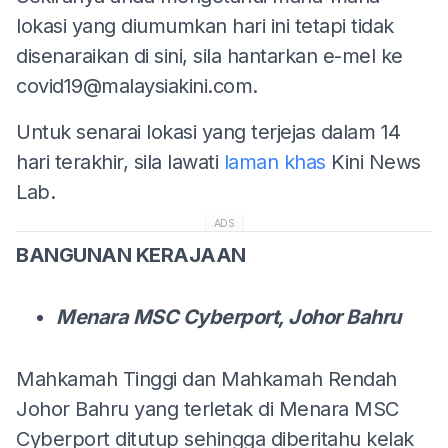
lokasi yang diumumkan hari ini tetapi tidak
disenaraikan di sini, sila hantarkan e-mel ke
covid19@malaysiakini.com
.
Untuk senarai lokasi yang terjejas dalam 14
hari terakhir, sila lawati
laman khas
Kini News
Lab.
ADS
BANGUNAN KERAJAAN
Menara MSC Cyberport, Johor Bahru
Mahkamah Tinggi dan Mahkamah Rendah
Johor Bahru yang terletak di Menara MSC
Cyberport ditutup sehingga diberitahu kelak