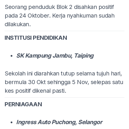
Seorang penduduk Blok 2 disahkan positif
pada 24 Oktober. Kerja nyahkuman sudah
dilakukan.
INSTITUSI PENDIDIKAN
SK Kampung Jambu, Taiping
Sekolah ini diarahkan tutup selama tujuh hari,
bermula 30 Okt sehingga 5 Nov, selepas satu
kes positif dikenal pasti.
PERNIAGAAN
Ingress Auto Puchong, Selangor