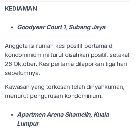
KEDIAMAN
Goodyear Court 1, Subang Jaya
Anggota isi rumah kes positif pertama di
kondominium ini turut disahkan positif, setakat
26 Oktober. Kes pertama dilaporkan tiga hari
sebelumnya.
Kawasan yang terkesan telah dinyahkuman,
menurut pengurusan kondominium.
Apartmen Arena Shamelin, Kuala
Lumpur