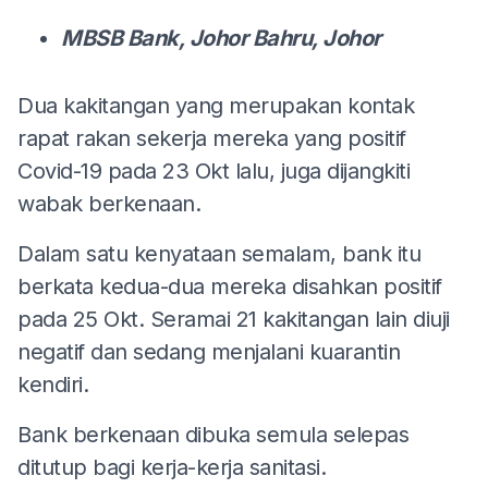
MBSB Bank, Johor Bahru, Johor
Dua kakitangan yang merupakan kontak
rapat rakan sekerja mereka yang positif
Covid-19 pada 23 Okt lalu, juga dijangkiti
wabak berkenaan.
Dalam satu kenyataan semalam, bank itu
berkata kedua-dua mereka disahkan positif
pada 25 Okt. Seramai 21 kakitangan lain diuji
negatif dan sedang menjalani kuarantin
kendiri.
Bank berkenaan dibuka semula selepas
ditutup bagi kerja-kerja sanitasi.