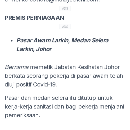
ADS
PREMIS PERNIAGAAN
ADS
Pasar Awam Larkin, Medan Selera
Larkin, Johor
Bernama
memetik Jabatan Kesihatan Johor
berkata seorang pekerja di pasar awam telah
diuji positif Covid-19.
Pasar dan medan selera itu ditutup untuk
kerja-kerja sanitasi dan bagi pekerja menjalani
pemeriksaan.