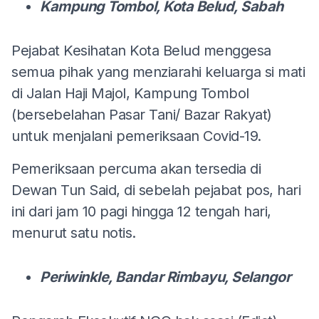
Kampung Tombol, Kota Belud, Sabah
Pejabat Kesihatan Kota Belud menggesa
semua pihak yang menziarahi keluarga si mati
di Jalan Haji Majol, Kampung Tombol
(bersebelahan Pasar Tani/ Bazar Rakyat)
untuk menjalani pemeriksaan Covid-19.
Pemeriksaan percuma akan tersedia di
Dewan Tun Said, di sebelah pejabat pos, hari
ini dari jam 10 pagi hingga 12 tengah hari,
menurut satu notis.
Periwinkle, Bandar Rimbayu, Selangor