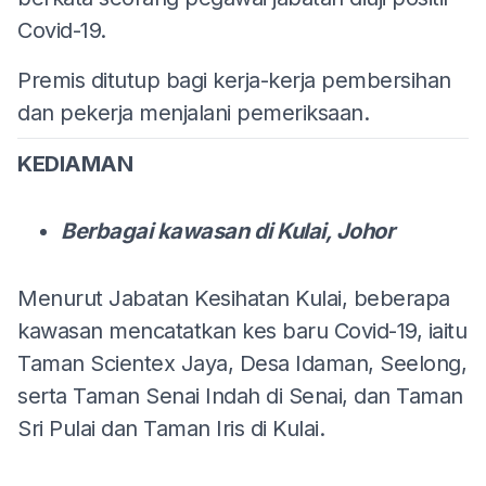
Covid-19.
Premis ditutup bagi kerja-kerja pembersihan
dan pekerja menjalani pemeriksaan.
KEDIAMAN
Berbagai kawasan di Kulai, Johor
Menurut Jabatan Kesihatan Kulai, beberapa
kawasan mencatatkan kes baru Covid-19, iaitu
Taman Scientex Jaya, Desa Idaman, Seelong,
serta Taman Senai Indah di Senai, dan Taman
Sri Pulai dan Taman Iris di Kulai.