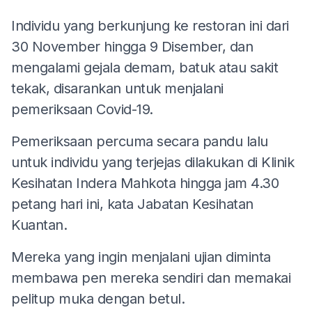
Individu yang berkunjung ke restoran ini dari
30 November hingga 9 Disember, dan
mengalami gejala demam, batuk atau sakit
tekak, disarankan untuk menjalani
pemeriksaan Covid-19.
Pemeriksaan percuma secara pandu lalu
untuk individu yang terjejas dilakukan di Klinik
Kesihatan Indera Mahkota hingga jam 4.30
petang hari ini, kata Jabatan Kesihatan
Kuantan.
Mereka yang ingin menjalani ujian diminta
membawa pen mereka sendiri dan memakai
pelitup muka dengan betul.