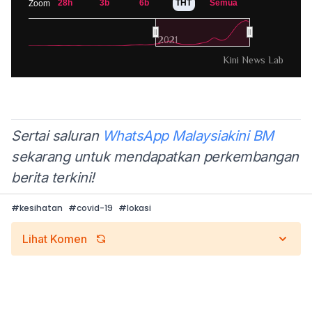
Sertai saluran
WhatsApp Malaysiakini BM
sekarang untuk mendapatkan perkembangan
berita terkini!
#
kesihatan
#
covid-19
#
lokasi
Lihat Komen