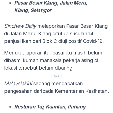
Pasar Besar Klang, Jalan Meru,
Klang, Selangor
Sinchew Daily
melaporkan Pasar Besar Klang
di Jalan Meru, Klang ditutup susulan 14
penjual ikan dari Blok C diuji positif Covid-19.
Menurut laporan itu, pasar itu masih belum
dibasmi kuman manakala pekerja asing di
lokasi tersebut belum disaring.
ADS
Malaysiakini
sedang mendapatkan
pengesahan daripada Kementerian Kesihatan.
Restoran Taj, Kuantan, Pahang