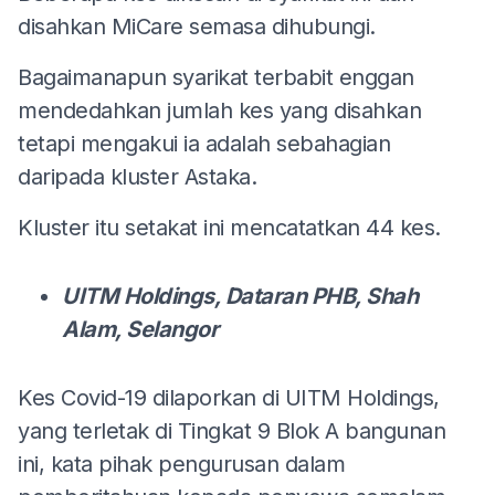
disahkan MiCare semasa dihubungi.
Bagaimanapun syarikat terbabit enggan
mendedahkan jumlah kes yang disahkan
tetapi mengakui ia adalah sebahagian
daripada kluster Astaka.
Kluster itu setakat ini mencatatkan 44 kes.
UITM Holdings, Dataran PHB, Shah
Alam, Selangor
Kes Covid-19 dilaporkan di UITM Holdings,
yang terletak di Tingkat 9 Blok A bangunan
ini, kata pihak pengurusan dalam