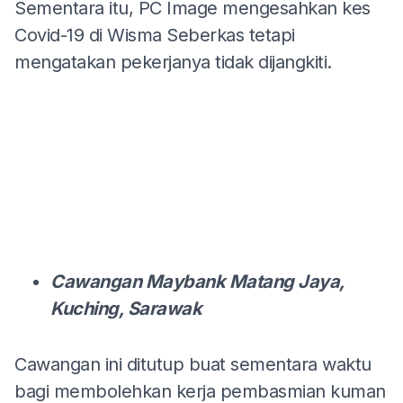
Sementara itu, PC Image mengesahkan kes
Covid-19 di Wisma Seberkas tetapi
mengatakan pekerjanya tidak dijangkiti.
Cawangan Maybank Matang Jaya,
Kuching, Sarawak
Cawangan ini ditutup buat sementara waktu
bagi membolehkan kerja pembasmian kuman