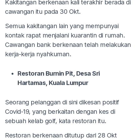
Kakitangan berkenaan kali terakhir berada di
cawangan itu pada 30 Okt.
Semua kakitangan lain yang mempunyai
kontak rapat menjalani kuarantin di rumah.
Cawangan bank berkenaan telah melakukan
kerja-kerja nyahkuman.
Restoran Burnin Pit, Desa Sri
Hartamas, Kuala Lumpur
Seorang pelanggan di sini dikesan positif
Covid-19, yang berkaitan dengan kes di
sebuah kelab golf, kata restoran itu.
Restoran berkenaan ditutup dari 28 Okt