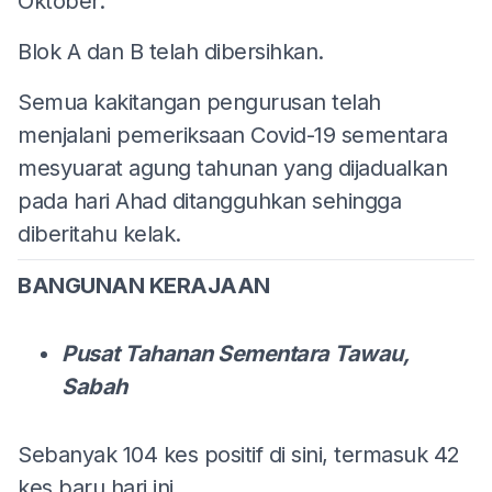
Oktober.
Blok A dan B telah dibersihkan.
Semua kakitangan pengurusan telah
menjalani pemeriksaan Covid-19 sementara
mesyuarat agung tahunan yang dijadualkan
pada hari Ahad ditangguhkan sehingga
diberitahu kelak.
BANGUNAN KERAJAAN
Pusat Tahanan Sementara Tawau,
Sabah
Sebanyak 104 kes positif di sini, termasuk 42
kes baru hari ini.