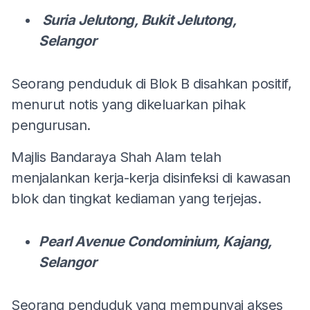
Suria Jelutong, Bukit Jelutong,
Selangor
Seorang penduduk di Blok B disahkan positif,
menurut notis yang dikeluarkan pihak
pengurusan.
Majlis Bandaraya Shah Alam telah
menjalankan kerja-kerja disinfeksi di kawasan
blok dan tingkat kediaman yang terjejas.
Pearl Avenue Condominium, Kajang,
Selangor
Seorang penduduk yang mempunyai akses