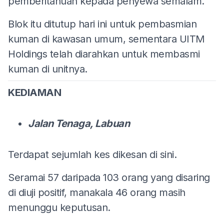
pemberitahuan kepada penyewa semalam.
Blok itu ditutup hari ini untuk pembasmian
kuman di kawasan umum, sementara UITM
Holdings telah diarahkan untuk membasmi
kuman di unitnya.
KEDIAMAN
Jalan Tenaga, Labuan
Terdapat sejumlah kes dikesan di sini.
Seramai 57 daripada 103 orang yang disaring
di diuji positif, manakala 46 orang masih
menunggu keputusan.