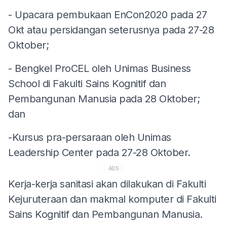
- Upacara pembukaan EnCon2020 pada 27
Okt atau persidangan seterusnya pada 27-28
Oktober;
- Bengkel ProCEL oleh Unimas Business
School di Fakulti Sains Kognitif dan
Pembangunan Manusia pada 28 Oktober;
dan
-Kursus pra-persaraan oleh Unimas
Leadership Center pada 27-28 Oktober.
ADS
Kerja-kerja sanitasi akan dilakukan di Fakulti
Kejuruteraan dan makmal komputer di Fakulti
Sains Kognitif dan Pembangunan Manusia.