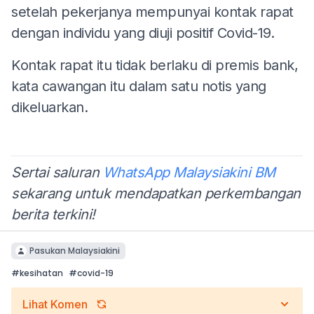
setelah pekerjanya mempunyai kontak rapat
dengan individu yang diuji positif Covid-19.
Kontak rapat itu tidak berlaku di premis bank,
kata cawangan itu dalam satu notis yang
dikeluarkan.
Sertai saluran
WhatsApp Malaysiakini BM
sekarang untuk mendapatkan perkembangan
berita terkini!
Pasukan Malaysiakini
#
kesihatan
#
covid-19
Lihat Komen