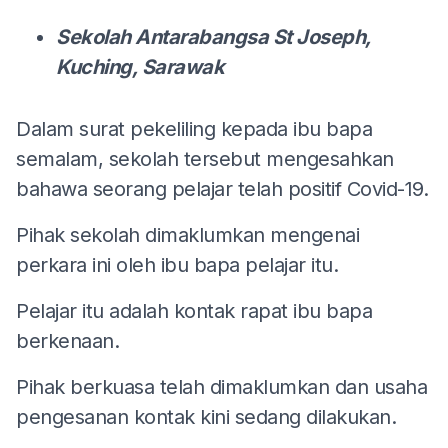
Sekolah Antarabangsa St Joseph,
Kuching, Sarawak
Dalam surat pekeliling kepada ibu bapa
semalam, sekolah tersebut mengesahkan
bahawa seorang pelajar telah positif Covid-19.
Pihak sekolah dimaklumkan mengenai
perkara ini oleh ibu bapa pelajar itu.
Pelajar itu adalah kontak rapat ibu bapa
berkenaan.
Pihak berkuasa telah dimaklumkan dan usaha
pengesanan kontak kini sedang dilakukan.