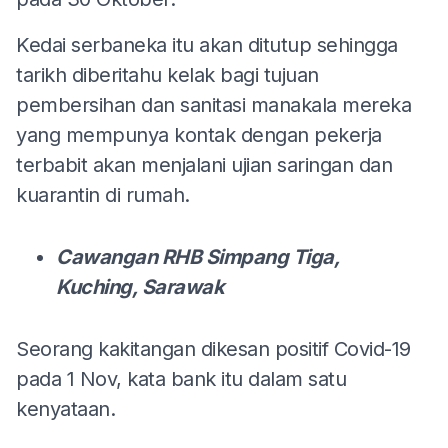
Kedai serbaneka itu akan ditutup sehingga
tarikh diberitahu kelak bagi tujuan
pembersihan dan sanitasi manakala mereka
yang mempunya kontak dengan pekerja
terbabit akan menjalani ujian saringan dan
kuarantin di rumah.
Cawangan RHB Simpang Tiga,
Kuching, Sarawak
Seorang kakitangan dikesan positif Covid-19
pada 1 Nov, kata bank itu dalam satu
kenyataan.