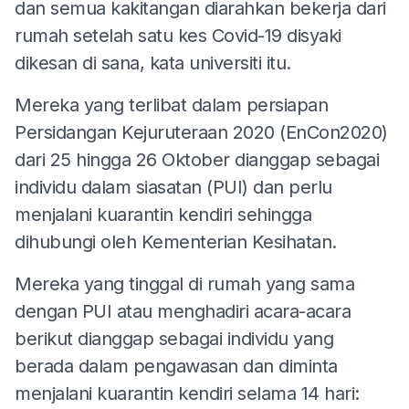
dan semua kakitangan diarahkan bekerja dari
rumah setelah satu kes Covid-19 disyaki
dikesan di sana, kata universiti itu.
Mereka yang terlibat dalam persiapan
Persidangan Kejuruteraan 2020 (EnCon2020)
dari 25 hingga 26 Oktober dianggap sebagai
individu dalam siasatan (PUI) dan perlu
menjalani kuarantin kendiri sehingga
dihubungi oleh Kementerian Kesihatan.
Mereka yang tinggal di rumah yang sama
dengan PUI atau menghadiri acara-acara
berikut dianggap sebagai individu yang
berada dalam pengawasan dan diminta
menjalani kuarantin kendiri selama 14 hari: