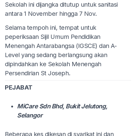
Sekolah ini dijangka ditutup untuk sanitasi
antara 1 November hingga 7 Nov.
Selama tempoh ini, tempat untuk
peperiksaan Sijil Umum Pendidikan
Menengah Antarabangsa (IGSCE) dan A-
Level yang sedang berlangsung akan
dipindahkan ke Sekolah Menengah
Persendirian St Joseph.
PEJABAT
MiCare Sdn Bhd, Bukit Jelutong,
Selangor
Beberapa kes dikesan di syarikat ini dan