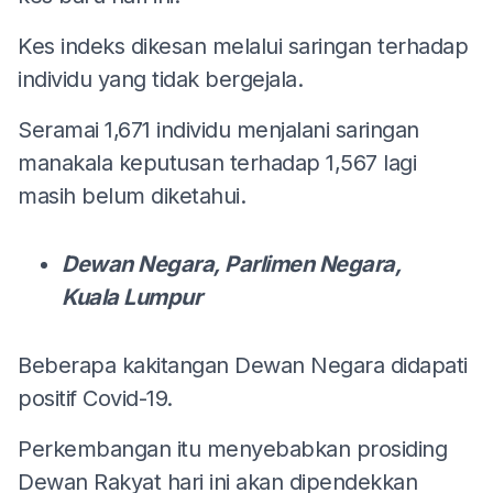
Kes indeks dikesan melalui saringan terhadap
individu yang tidak bergejala.
Seramai 1,671 individu menjalani saringan
manakala keputusan terhadap 1,567 lagi
masih belum diketahui.
Dewan Negara, Parlimen Negara,
Kuala Lumpur
Beberapa kakitangan Dewan Negara didapati
positif Covid-19.
Perkembangan itu menyebabkan prosiding
Dewan Rakyat hari ini akan dipendekkan