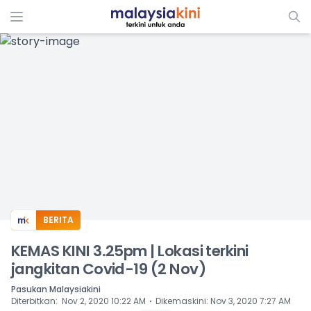
ADS
BERITA
KEMAS KINI 3.25pm | Lokasi terkini
jangkitan Covid-19 (2 Nov)
Pasukan Malaysiakini
⋅
Diterbitkan
:
Nov 2, 2020 10:22 AM
Dikemaskini
:
Nov 3, 2020 7:27 AM