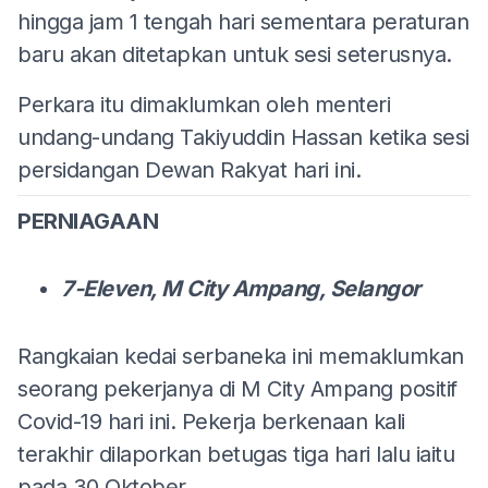
hingga jam 1 tengah hari sementara peraturan
baru akan ditetapkan untuk sesi seterusnya.
Perkara itu dimaklumkan oleh menteri
undang-undang Takiyuddin Hassan ketika sesi
persidangan Dewan Rakyat hari ini.
PERNIAGAAN
7-Eleven, M City Ampang, Selangor
Rangkaian kedai serbaneka ini memaklumkan
seorang pekerjanya di M City Ampang positif
Covid-19 hari ini. Pekerja berkenaan kali
terakhir dilaporkan betugas tiga hari lalu iaitu
pada 30 Oktober.