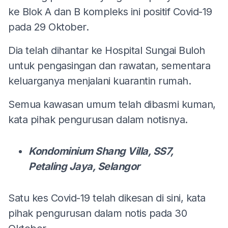
ke Blok A dan B kompleks ini positif Covid-19
pada 29 Oktober.
Dia telah dihantar ke Hospital Sungai Buloh
untuk pengasingan dan rawatan, sementara
keluarganya menjalani kuarantin rumah.
Semua kawasan umum telah dibasmi kuman,
kata pihak pengurusan dalam notisnya.
Kondominium Shang Villa, SS7,
Petaling Jaya, Selangor
Satu kes Covid-19 telah dikesan di sini, kata
pihak pengurusan dalam notis pada 30