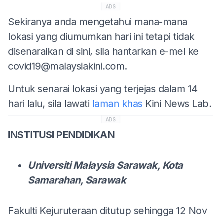
ADS
Sekiranya anda mengetahui mana-mana
lokasi yang diumumkan hari ini tetapi tidak
disenaraikan di sini, sila hantarkan e-mel ke
covid19@malaysiakini.com
.
Untuk senarai lokasi yang terjejas dalam 14
hari lalu, sila lawati
laman khas
Kini News Lab.
ADS
INSTITUSI PENDIDIKAN
Universiti Malaysia Sarawak, Kota
Samarahan, Sarawak
Fakulti Kejuruteraan ditutup sehingga 12 Nov