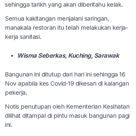
sehingga tarikh yang akan diberitahu kelak.
Semua kakitangan menjalani saringan,
manakala restoran itu telah melakukan kerja-
kerja sanitasi.
Wisma Seberkas, Kuching, Sarawak
Bangunan ini ditutup dari hari ini sehingga 16
Nov apabila kes Covid-19 dikesan di kalangan
pekerja.
Notis penutupan oleh Kementerian Kesihatan
dilihat ditampal di pintu masuk bangunan pagi
ini.